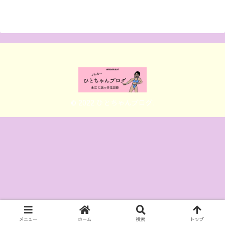
© 2022 ひとちゃんブログ.
メニュー
ホーム
検索
トップ