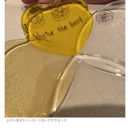
心から幸せなメッセージをいただきました