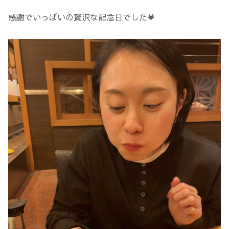
感謝でいっぱいの贅沢な記念日でした💗