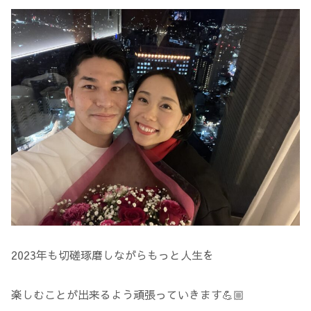
2023年も切磋琢磨しながらもっと人生を
楽しむことが出来るよう頑張っていきます💪🏼