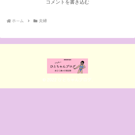
コメントを書き込む
ホーム
夫婦
© 2022 ひとちゃんブログ.