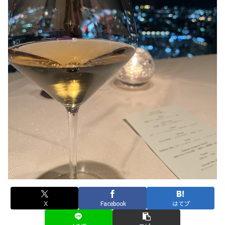
X
Facebook
はてブ