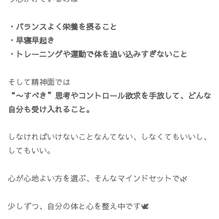
・バランスよく栄養を摂ること
・早寝早起き
・トレーニングや運動で体を追い込みすぎないこと
そして精神面では
“〜すべき”思考やコントロール欲求を手放して、どんな
自分も受け入れること。
しなければいけないことなんてない、しなくてもいいし、
してもいい。
心が心地よい方を選ぶ、そんなマインドセットで🌿
少しずつ、自分の体と心を整え中です🕊️