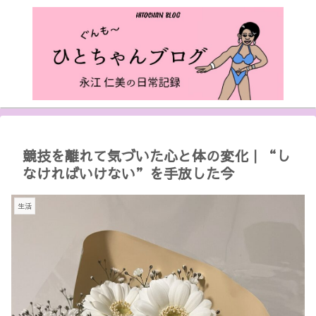
競技を離れて気づいた心と体の変化｜“し
なければいけない”を手放した今
生活