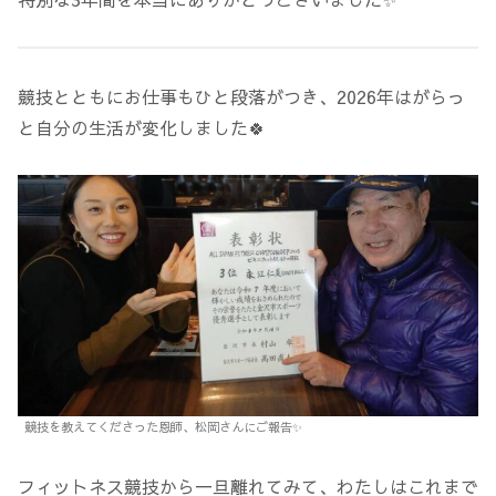
競技とともにお仕事もひと段落がつき、2026年はがらっ
と自分の生活が変化しました🍀
競技を教えてくださった恩師、松岡さんにご報告✨
フィットネス競技から一旦離れてみて、わたしはこれまで