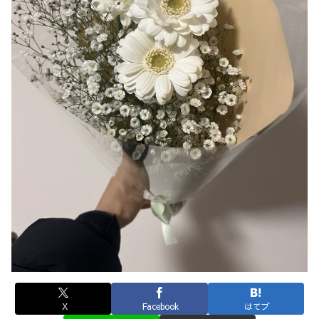
X
Facebook
はてブ