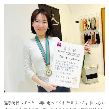
選手時代もずっと一緒に走ってくれたえりさん。体も心も