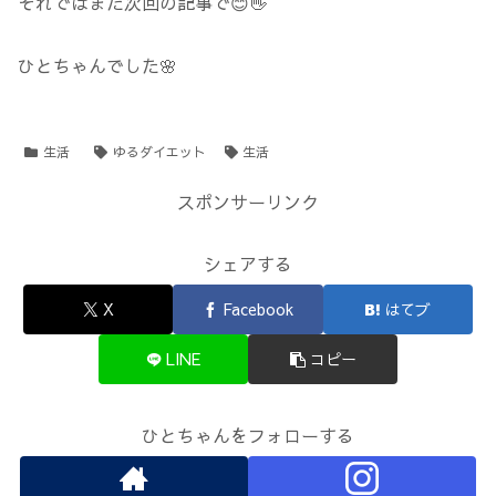
それではまた次回の記事で😊👋
ひとちゃんでした🌸
生活
ゆるダイエット
生活
スポンサーリンク
シェアする
X
Facebook
はてブ
LINE
コピー
ひとちゃんをフォローする