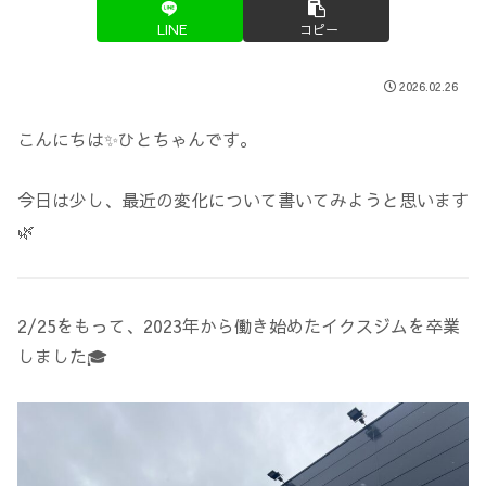
LINE
コピー
2026.02.26
こんにちは✨ひとちゃんです。
今日は少し、最近の変化について書いてみようと思います
🌿
2/25をもって、2023年から働き始めたイクスジムを卒業
しました🎓