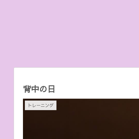
背中の日
トレーニング