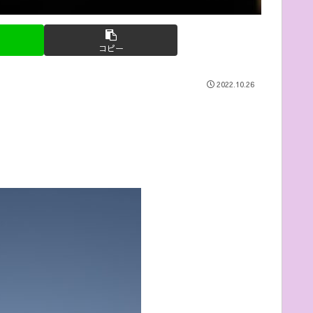
コピー
2022.10.26