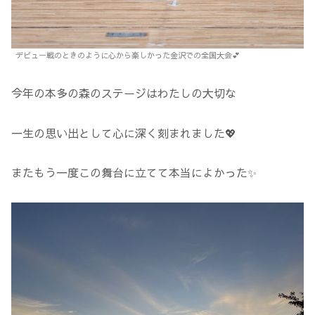
デビュー戦のときのように心から楽しかった金沢での全国大会💕
今年の本多の森のステージはわたしの大切な
一生の思い出として心に深く刻まれました💖
またもう一度この舞台に立てて本当によかった✨