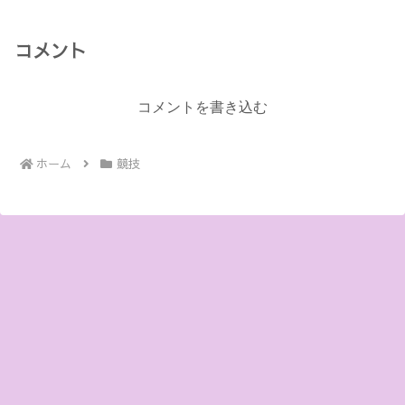
コメント
コメントを書き込む
ホーム
競技