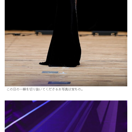
この日の一瞬を切り抜いてくださるお写真は宝もの。