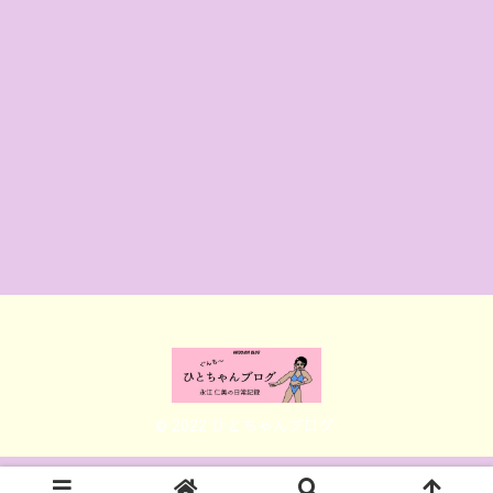
© 2022 ひとちゃんブログ.