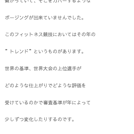
繋がっていて、そこをカバーするような
ポージングが出来ていませんでした。
このフィットネス競技においてはその年の
”トレンド”というものがあります。
世界の基準、世界大会の上位選手が
どのような仕上がりでどような評価を
受けているのかで審査基準が年によって
少しずつ変化したりするのです。