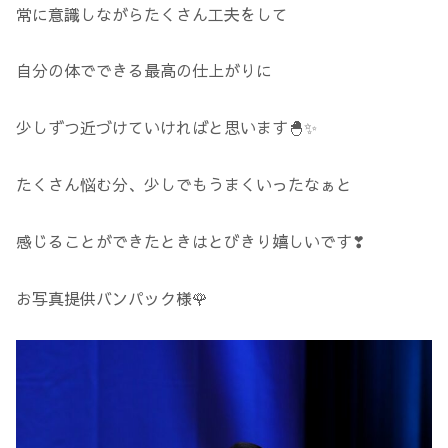
常に意識しながらたくさん工夫をして
自分の体でできる最高の仕上がりに
少しずつ近づけていければと思います🐣✨
たくさん悩む分、少しでもうまくいったなぁと
感じることができたときはとびきり嬉しいです❣
お写真提供バンパック様🌹