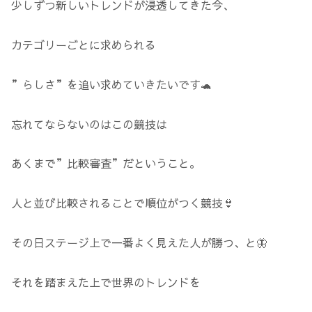
少しずつ新しいトレンドが浸透してきた今、
カテゴリーごとに求められる
”らしさ”を追い求めていきたいです🐢
忘れてならないのはこの競技は
あくまで”比較審査”だということ。
人と並び比較されることで順位がつく競技👙
その日ステージ上で一番よく見えた人が勝つ、と🦋
それを踏まえた上で世界のトレンドを