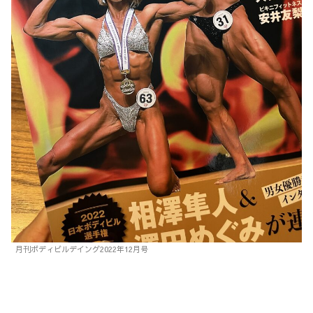
月刊ボディビルデイング2022年12月号