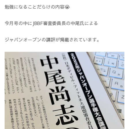
勉強になることだらけの内容😭
今月号の中にJBBF審査委員長の中尾氏による
ジャパンオープンの講評が掲載されています。