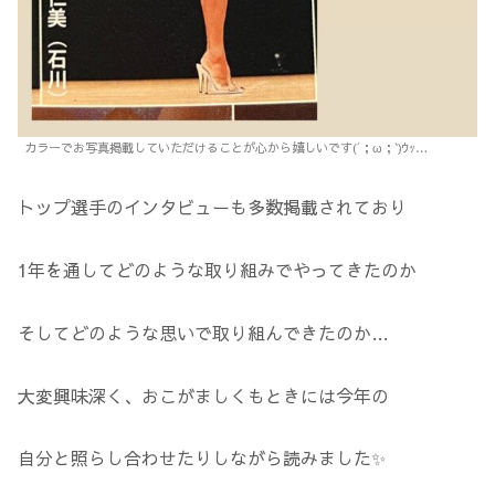
カラーでお写真掲載していただけることが心から嬉しいです(´；ω；`)ｳｯ…
トップ選手のインタビューも多数掲載されており
1年を通してどのような取り組みでやってきたのか
そしてどのような思いで取り組んできたのか…
大変興味深く、おこがましくもときには今年の
自分と照らし合わせたりしながら読みました✨