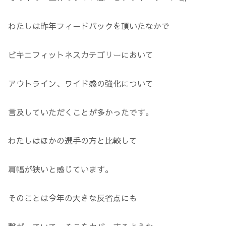
わたしは昨年フィードバックを頂いたなかで
ビキニフィットネスカテゴリーにおいて
アウトライン、ワイド感の強化について
言及していただくことが多かったです。
わたしはほかの選手の方と比較して
肩幅が狭いと感じています。
そのことは今年の大きな反省点にも